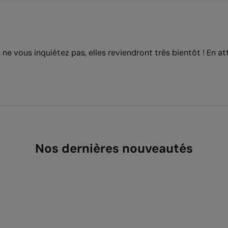
ne vous inquiétez pas, elles reviendront très bientôt ! En a
Nos dernières nouveautés