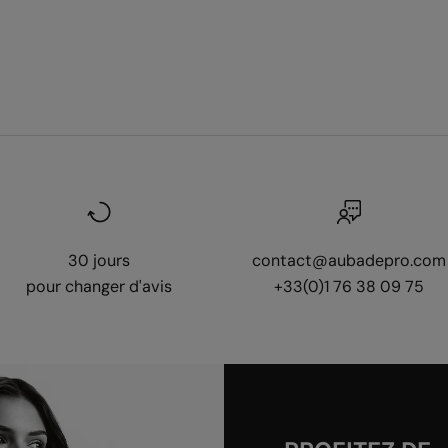
30 jours
contact@aubadepro.com
pour changer d'avis
+33(0)1 76 38 09 75