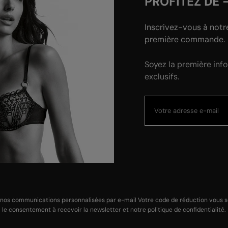
PROFITEZ DE 
Inscrivez-vous à notr
première commande.
Soyez la première inf
exclusifs.
 nos communications personnalisées par e-mail Votre code de réduction vous ser
le
consentement à recevoir la newsletter
et notre
politique de confidentialité
.