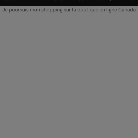
Je poursuis mon shopping sur la boutique en ligne Canada