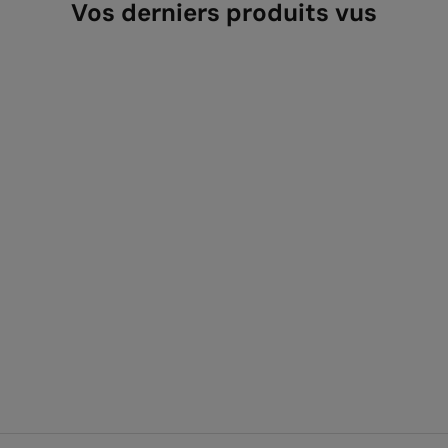
Vos derniers produits vus