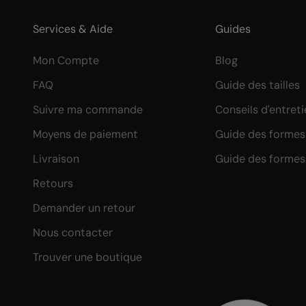
Services & Aide
Guides
Mon Compte
Blog
FAQ
Guide des tailles
Suivre ma commande
Conseils d'entret
Moyens de paiement
Guide des formes 
Livraison
Guide des formes
Retours
Demander un retour
Nous contacter
Trouver une boutique