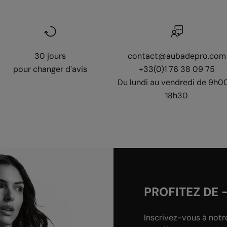
30 jours
contact@aubadepro.com
pour changer d'avis
+33(0)1 76 38 09 75
Du lundi au vendredi de 9h0
18h30
PROFITEZ DE 
Inscrivez-vous à notr