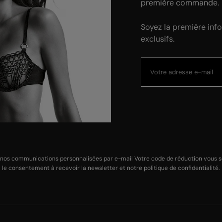
première commande.
Soyez la première inf
exclusifs.
 nos communications personnalisées par e-mail Votre code de réduction vous ser
le
consentement à recevoir la newsletter
et notre
politique de confidentialité
.