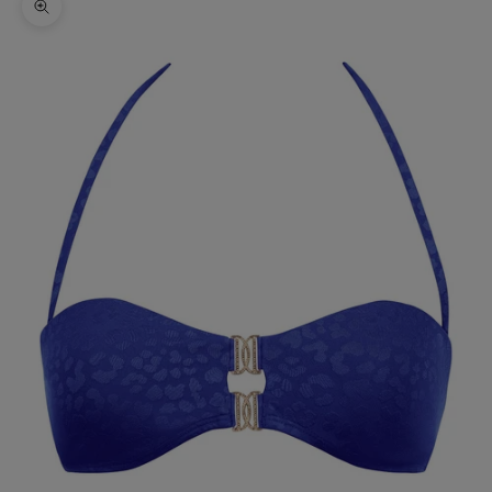
Zoomer sur l'image