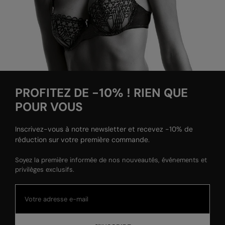
PROFITEZ DE -10% ! RIEN QUE
POUR VOUS
Inscrivez-vous à notre newsletter et recevez -10% de
réduction sur votre première commande.
Soyez la première informée de nos nouveautés, événements et
privilèges exclusifs.