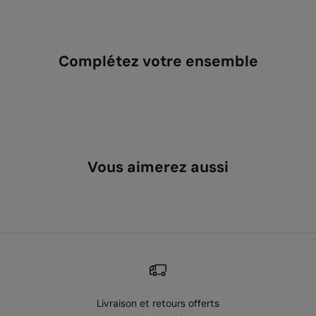
Complétez votre ensemble
Vous aimerez aussi
Livraison et retours offerts