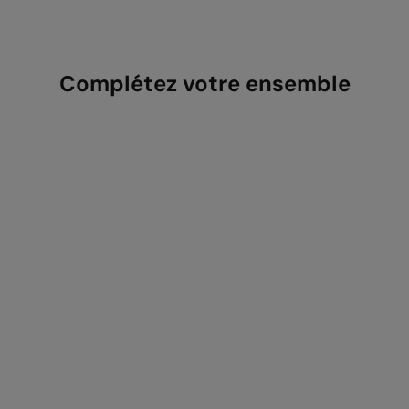
Complétez votre ensemble