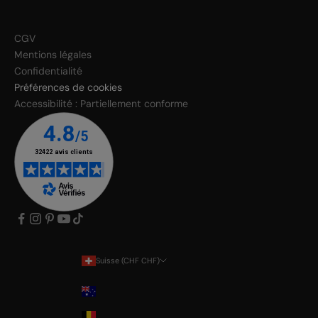
CGV
Mentions légales
Confidentialité
Préférences de cookies
Accessibilité : Partiellement conforme
Suisse (CHF CHF)
Pays
Australia
Belgium