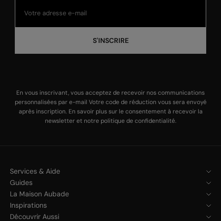
S'INSCRIRE
En vous inscrivant, vous acceptez de recevoir nos communications
personnalisées par e-mail Votre code de réduction vous sera envoyé
après inscription. En savoir plus sur le
consentement à recevoir la
newsletter
et notre
politique de confidentialité
.
Services & Aide
Guides
La Maison Aubade
Inspirations
Découvrir Aussi