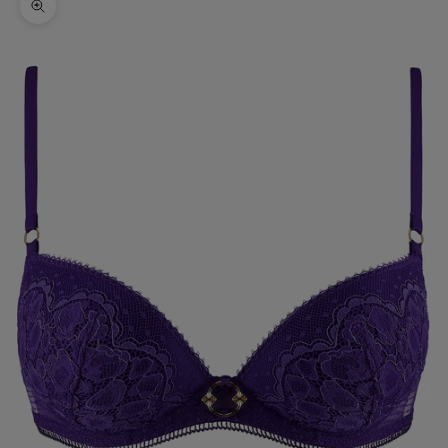
Zoomer sur l'image