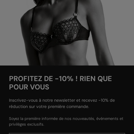
PROFITEZ DE -10% ! RIEN QUE
POUR VOUS
Inscrivez-vous à notre newsletter et recevez -10% de
réduction sur votre première commande.
Soyez la première informée de nos nouveautés, événements et
privilèges exclusifs.