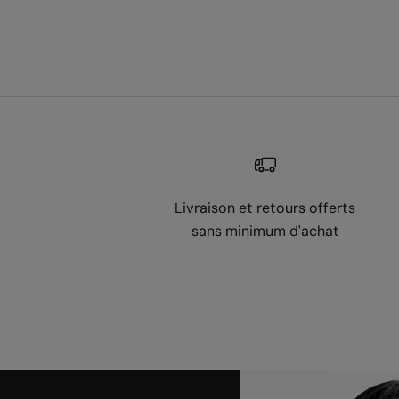
Livraison et retours offerts
sans minimum d'achat