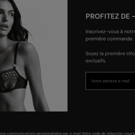
PROFITEZ DE 
Inscrivez-vous à notr
première commande.
Soyez la première inf
exclusifs.
 nos communications personnalisées par e-mail Votre code de réduction vous ser