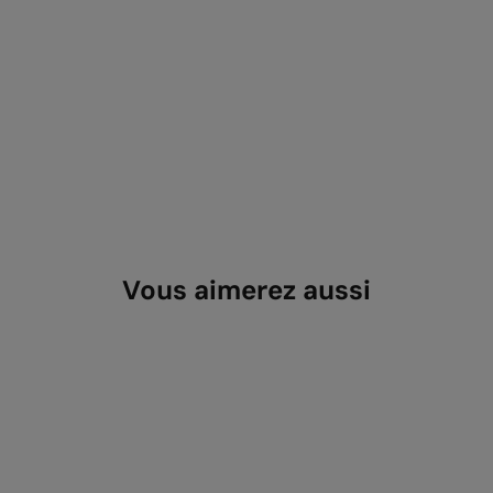
Vous aimerez aussi