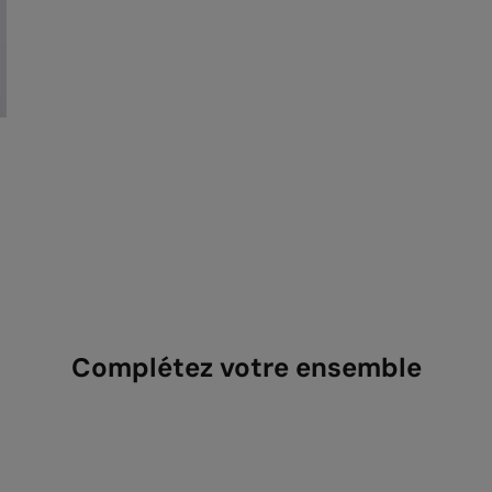
Complétez votre ensemble