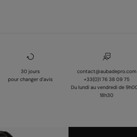
30 jours
contact@aubadepro.com
pour changer d'avis
+33(0)1 76 38 09 75
Du lundi au vendredi de 9h0
18h30