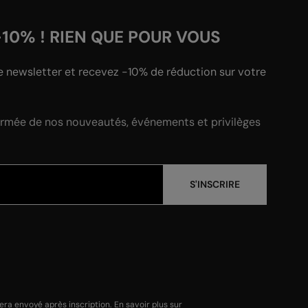
-10% ! RIEN QUE POUR VOUS
e newsletter et recevez -10% de réduction sur votre
ormée de nos nouveautés, événements et privilèges
S'INSCRIRE
a envoyé après inscription. En savoir plus sur