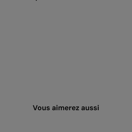
Vous aimerez aussi