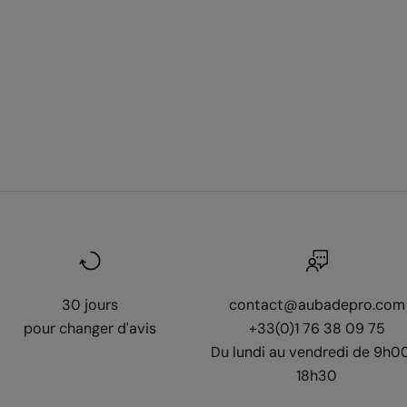
30 jours
contact@aubadepro.com
pour changer d'avis
+33(0)1 76 38 09 75
Du lundi au vendredi de 9h0
18h30