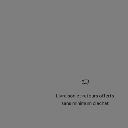
Livraison et retours offerts
sans minimum d'achat