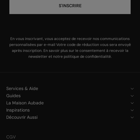
S'INSCRIRE
En vous inscrivant, vous acceptez de recevoir nos communications
personnalisées par e-mail Votre code de réduction vous sera envoyé
après inscription. En savoir plus sur le
consentement à recevoir la
newsletter
et notre
politique de confidentialité
.
Services & Aide
Guides
La Maison Aubade
Inspirations
Découvrir Aussi
CGV