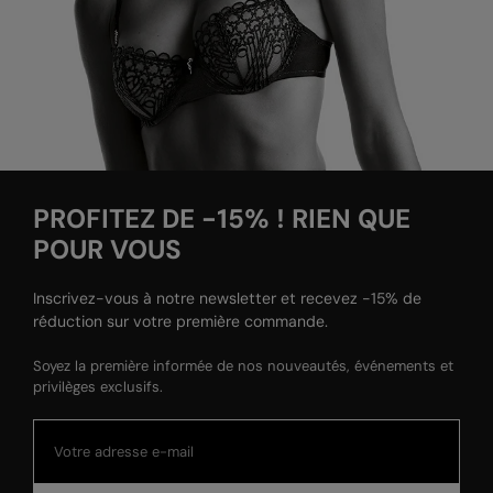
PROFITEZ DE -15% ! RIEN QUE
POUR VOUS
Inscrivez-vous à notre newsletter et recevez -15% de
réduction sur votre première commande.
Soyez la première informée de nos nouveautés, événements et
privilèges exclusifs.