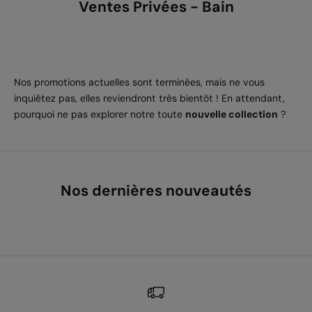
Ventes Privées - Bain
Nos promotions actuelles sont terminées, mais ne vous
inquiétez pas, elles reviendront très bientôt ! En attendant,
pourquoi ne pas explorer notre toute
nouvelle collection
?
Nos dernières nouveautés