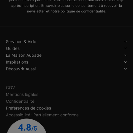
après inscription. En savoir plus sur le
consentement à recevoir la
newsletter
et notre
politique de confidentialité
.
Services & Aide
Guides
La Maison Aubade
Inspirations
Découvrir Aussi
CGV
Mentions légales
Confidentialité
Préférences de cookies
Accessibilité : Partiellement conforme