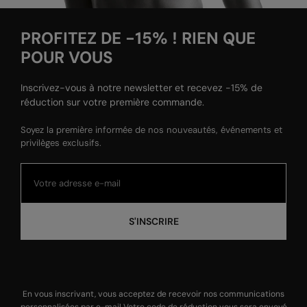
PROFITEZ DE -15% ! RIEN QUE
POUR VOUS
Inscrivez-vous à notre newsletter et recevez -15% de
réduction sur votre première commande.
Soyez la première informée de nos nouveautés, événements et
privilèges exclusifs.
S'INSCRIRE
En vous inscrivant, vous acceptez de recevoir nos communications
personnalisées par e-mail Votre code de réduction vous sera envoyé