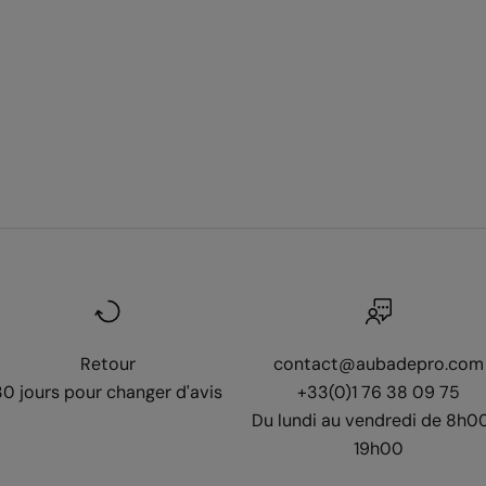
Retour
contact@aubadepro.com
30 jours pour changer d'avis
+33(0)1 76 38 09 75
Du lundi au vendredi de 8h0
19h00