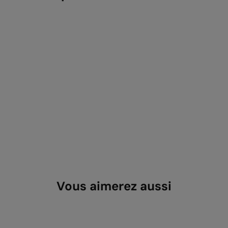
Vous aimerez aussi