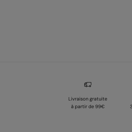
Livraison gratuite
à partir de 99€