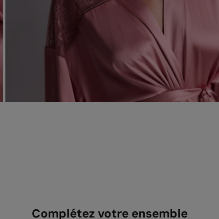
Complétez votre ensemble