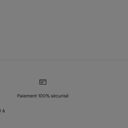
Paiement 100% sécurisé
0 à