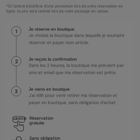
*Si l'article bénéficie d'une promotion lors de votre réservation en
ligne, le prix sera remisé lors de votre passage en caisse.
Je réserve en boutique
1
Je choisis la boutique dans laquelle je souhaite
réserver et payer mon article.
Je reçois la confirmation
2
Dans les 2 heures, la boutique me prévient par
sms et email que ma réservation est prête.
Je viens en boutique
3
J'ai 48h pour venir retirer ma réservation et
payer en boutique, sans obligation d'achat.
Réservation
GRATUIT
gratuite
Sans obligation