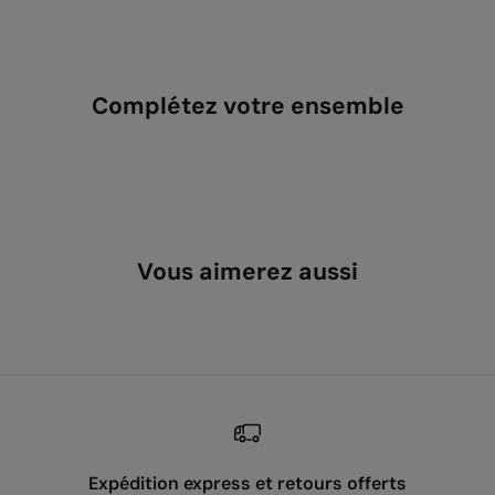
Complétez votre ensemble
Vous aimerez aussi
Expédition express et retours offerts