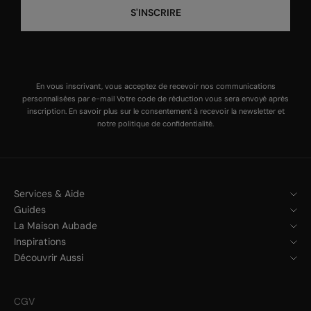
S'INSCRIRE
En vous inscrivant, vous acceptez de recevoir nos communications
personnalisées par e-mail Votre code de réduction vous sera envoyé après
inscription. En savoir plus sur le
consentement à recevoir la newsletter
et
notre
politique de confidentialité
.
Services & Aide
Guides
La Maison Aubade
Inspirations
Découvrir Aussi
CGV