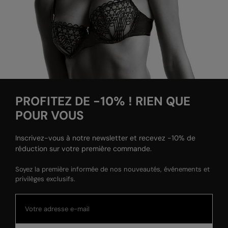
PROFITEZ DE -10% ! RIEN QUE
POUR VOUS
Inscrivez-vous à notre newsletter et recevez -10% de
réduction sur votre première commande.
Soyez la première informée de nos nouveautés, événements et
privilèges exclusifs.