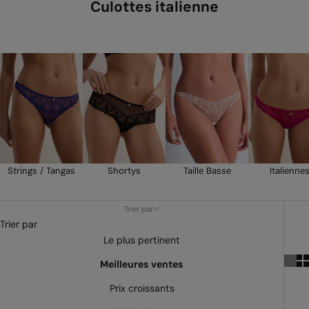
Culottes italienne
Strings / Tangas
Shortys
Taille Basse
Italienne
Trier par
Trier par
Le plus pertinent
Meilleures ventes
Prix croissants