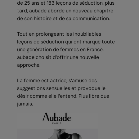
de 25 ans et 183 leçons de séduction, plus
tard, aubade aborde un nouveau chapitre
de son histoire et de sa communication.
Tout en prolongeant les inoubliables
leçons de séduction qui ont marqué toute
une génération de femmes en France,
aubade choisit d’offrir une nouvelle
approche.
La femme est actrice, s’amuse des
suggestions sensuelles et provoque le
désir comme elle l’entend. Plus libre que
jamais.