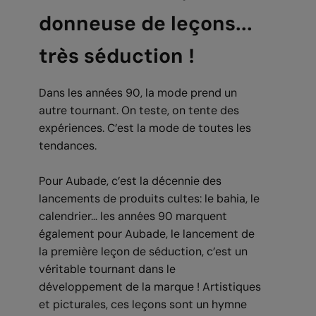
donneuse de leçons...
très séduction !
Dans les années 90, la mode prend un
autre tournant. On teste, on tente des
expériences. C’est la mode de toutes les
tendances.
Pour Aubade, c’est la décennie des
lancements de produits cultes: le bahia, le
calendrier… les années 90 marquent
également pour Aubade, le lancement de
la première leçon de séduction, c’est un
véritable tournant dans le
développement de la marque ! Artistiques
et picturales, ces leçons sont un hymne