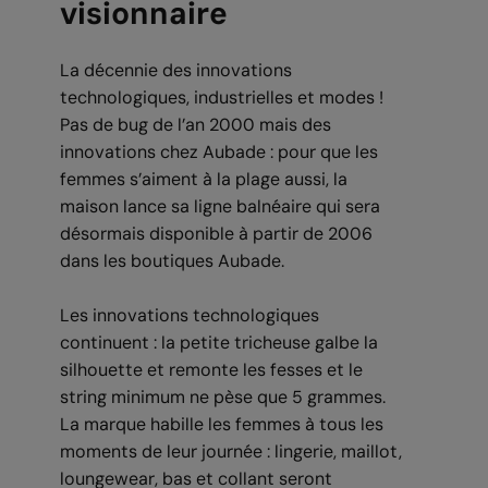
visionnaire
La décennie des innovations
technologiques, industrielles et modes !
Pas de bug de l’an 2000 mais des
innovations chez Aubade : pour que les
femmes s’aiment à la plage aussi, la
maison lance sa ligne balnéaire qui sera
désormais disponible à partir de 2006
dans les boutiques Aubade.
Les innovations technologiques
continuent : la petite tricheuse galbe la
silhouette et remonte les fesses et le
string minimum ne pèse que 5 grammes.
La marque habille les femmes à tous les
moments de leur journée : lingerie, maillot,
loungewear, bas et collant seront