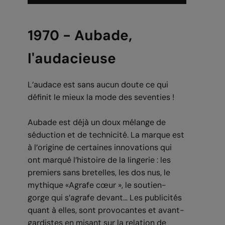
1970 - Aubade,
l'audacieuse
L’audace est sans aucun doute ce qui
définit le mieux la mode des seventies !
Aubade est déjà un doux mélange de
séduction et de technicité. La marque est
à l’origine de certaines innovations qui
ont marqué l’histoire de la lingerie : les
premiers sans bretelles, les dos nus, le
mythique «Agrafe cœur », le soutien-
gorge qui s’agrafe devant… Les publicités
quant à elles, sont provocantes et avant-
gardistes en misant sur la relation de