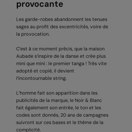
provocante
Les garde-robes abandonnent les tenues
sages au profit des excentricités, voire de
la provocation.
C’est à ce moment précis, que la maison
Aubade s’inspire de la danse et crée plus
mini que mini : le premier tanga ! Très vite
adopté et copié, il devient
l’incontournable string.
L’homme fait son apparition dans les
publicités de la marque, le Noir & Blanc
fait également son entrée, le ton et les
codes sont donnés, 20 ans de campagnes
suivront sur ces bases et le thème de la
complicité.