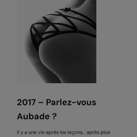
2017 – Parlez-vous
Aubade ?
Il y a une vie après les leçons... après plus