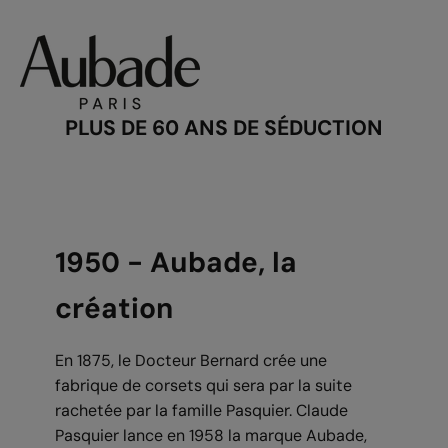
PLUS DE 60 ANS DE SÉDUCTION
1950 - Aubade, la
création
En 1875, le Docteur Bernard crée une
fabrique de corsets qui sera par la suite
rachetée par la famille Pasquier. Claude
Pasquier lance en 1958 la marque Aubade,