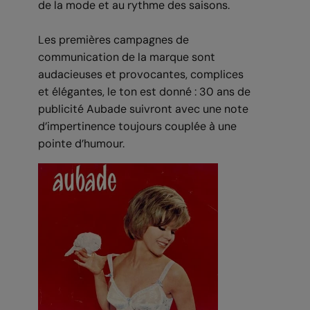
de la mode et au rythme des saisons.
Les premières campagnes de
communication de la marque sont
audacieuses et provocantes, complices
et élégantes, le ton est donné : 30 ans de
publicité Aubade suivront avec une note
d’impertinence toujours couplée à une
pointe d’humour.