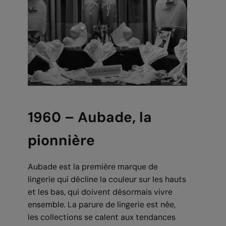
1960 – Aubade, la
pionnière
Aubade est la première marque de
lingerie qui décline la couleur sur les hauts
et les bas, qui doivent désormais vivre
ensemble. La parure de lingerie est née,
les collections se calent aux tendances