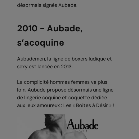
désormais signés Aubade.
2010 - Aubade,
s’acoquine
Aubademen, la ligne de boxers ludique et
sexy est lancée en 2013.
La complicité hommes femmes va plus
loin, Aubade propose désormais une ligne
de lingerie coquine et coquette dédiée
aux jeux amoureux : Les « Boîtes à Désir » !