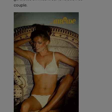
couple.