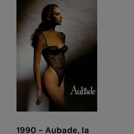
1990 - Aubade, la