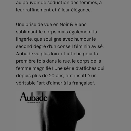
au pouvoir de séduction des femmes, à
leur raffinement et à leur élégance.
Une prise de vue en Noir & Blanc
sublimant le corps mais également la
lingerie, que souligne avec humour le
second degré d’un conseil féminin avisé.
Aubade va plus loin, et affiche pour la
première fois dans la rue, le corps de la
femme magnifié ! Une série d’affiches qui
depuis plus de 20 ans, ont insufflé un
véritable “art d’aimer à la française“.