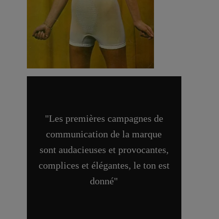
"Les premières campagnes de
communication de la marque
sont
audacieuses et provocantes,
complices et élégantes, le ton est
donné
"