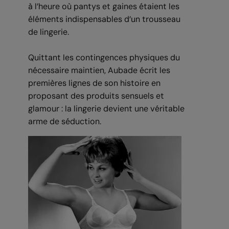
à l’heure où pantys et gaines étaient les
éléments indispensables d’un trousseau
de lingerie.
Quittant les contingences physiques du
nécessaire maintien, Aubade écrit les
premières lignes de son histoire en
proposant des produits sensuels et
glamour : la lingerie devient une véritable
arme de séduction.