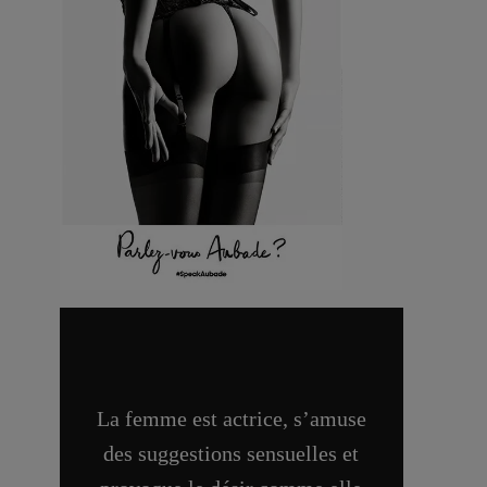
La femme est actrice, s’amuse
des suggestions sensuelles et