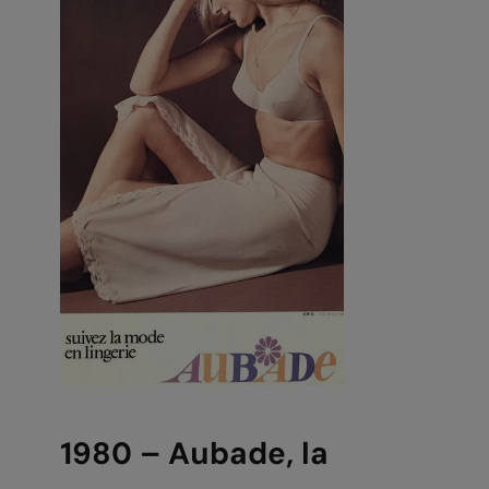
1980 – Aubade, la