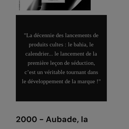
"La décennie des lancements de
produits cultes : le bahia, le
calendrier... le lancement de la
première leçon de séduction,
c’est un véritable tournant dans
le développement de la marque !"
2000 - Aubade, la